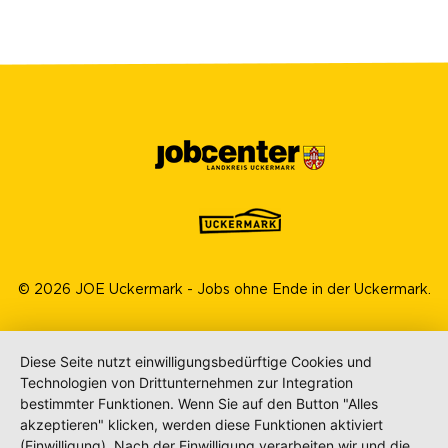
© 2026 JOE Uckermark - Jobs ohne Ende in der Uckermark.
Diese Seite nutzt einwilligungsbedürftige Cookies und
Technologien von Drittunternehmen zur Integration
bestimmter Funktionen. Wenn Sie auf den Button "Alles
akzeptieren" klicken, werden diese Funktionen aktiviert
(Einwilligung). Nach der Einwilligung verarbeiten wir und die