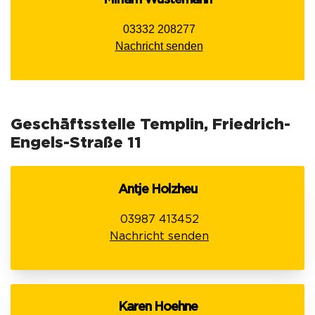
03332 208277
Nachricht senden
Geschäftsstelle Templin, Friedrich-
Engels-Straße 11
Antje Holzheu
03987 413452
Nachricht senden
Karen Hoehne