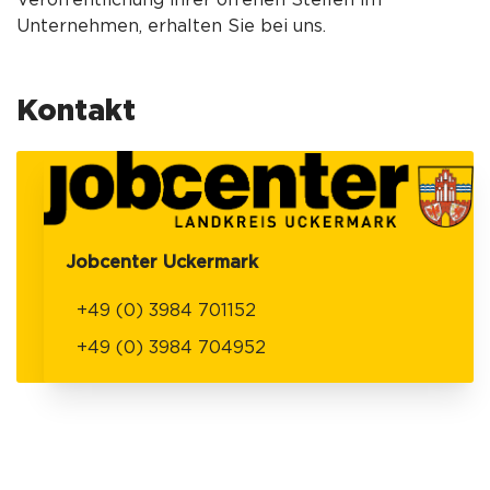
Veröffentlichung ihrer offenen Stellen im
Unternehmen, erhalten Sie bei uns.
Kontakt
Jobcenter Uckermark
+49 (0) 3984 701152
+49 (0) 3984 704952