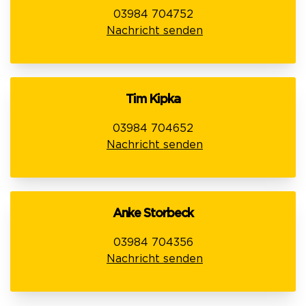
03984 704752
Nachricht senden
Tim Kipka
03984 704652
Nachricht senden
Anke Storbeck
03984 704356
Nachricht senden