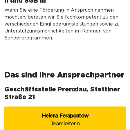
II und SGB III
Wenn Sie eine Förderung in Anspruch nehmen
möchten, beraten wir Sie fachkompetent zu den
verschiedenen Eingliederungsleistungen sowie zu
Unterstützungsmöglichkeiten im Rahmen von
Sonderprogrammen.
Das sind Ihre Ansprechpartner
Geschäftsstelle Prenzlau, Stettiner
Straße 21
Helena Ferapontow
Teamleiterin