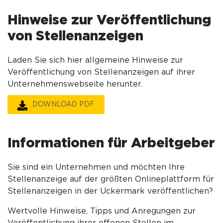
Hinweise zur Veröffentlichung
von Stellenanzeigen
Laden Sie sich hier allgemeine Hinweise zur
Veröffentlichung von Stellenanzeigen auf ihrer
Unternehmenswebseite herunter.
DOWNLOAD PDF
Informationen für Arbeitgeber
Sie sind ein Unternehmen und möchten Ihre
Stellenanzeige auf der größten Onlineplattform für
Stellenanzeigen in der Uckermark veröffentlichen?
Wertvolle Hinweise, Tipps und Anregungen zur