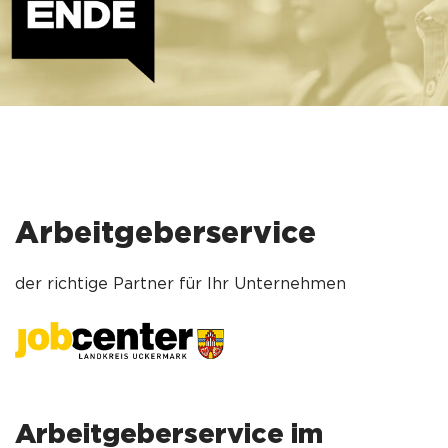
Arbeitgeberservice
der richtige Partner für Ihr Unternehmen
Arbeitgeberservice im