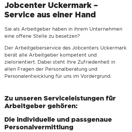
Jobcenter Uckermark –
Service aus einer Hand
Sie als Arbeitgeber haben in ihrem Unternehmen
eine offene Stelle zu besetzen?
Der Arbeitgeberservice des Jobcenters Uckermark
berät alle Arbeitgeber kompetent und
zielorientiert. Dabei steht Ihre Zufriedenheit in
allen Fragen der Personalberatung und
Personalentwicklung für uns im Vordergrund.
Zu unseren Serviceleistungen für
Arbeitgeber gehören:
Die individuelle und passgenaue
Personalvermittlung