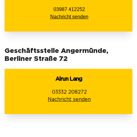
03987 412252
Nachricht senden
Geschäftsstelle Angermünde,
Berliner Straße 72
Alrun Lang
03332 208272
Nachricht senden