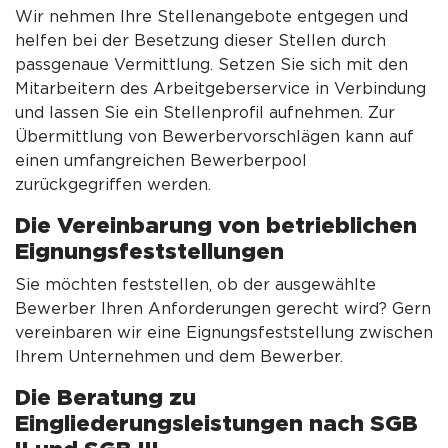
Wir nehmen Ihre Stellenangebote entgegen und
helfen bei der Besetzung dieser Stellen durch
passgenaue Vermittlung. Setzen Sie sich mit den
Mitarbeitern des Arbeitgeberservice in Verbindung
und lassen Sie ein Stellenproﬁl aufnehmen. Zur
Übermittlung von Bewerbervorschlägen kann auf
einen umfangreichen Bewerberpool
zurückgegriffen werden.
Die Vereinbarung von betrieblichen
Eignungsfeststellungen
Sie möchten feststellen, ob der ausgewählte
Bewerber Ihren Anforderungen gerecht wird? Gern
vereinbaren wir eine Eignungsfeststellung zwischen
Ihrem Unternehmen und dem Bewerber.
Die Beratung zu
Eingliederungsleistungen nach SGB