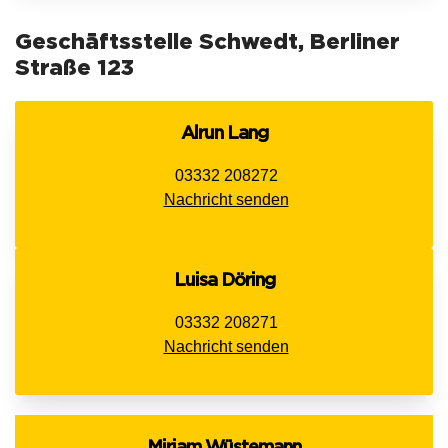
Geschäftsstelle Schwedt, Berliner
Straße 123
Alrun Lang
03332 208272
Nachricht senden
Luisa Döring
03332 208271
Nachricht senden
Miriam Wüstemann